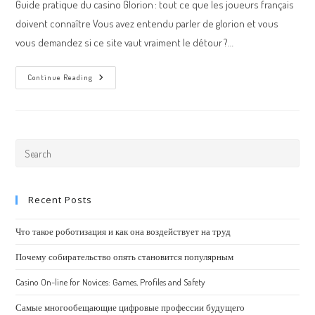
Guide pratique du casino Glorion : tout ce que les joueurs français
doivent connaître Vous avez entendu parler de glorion et vous
vous demandez si ce site vaut vraiment le détour ?…
Glorion
Continue Reading
:
Guide
Complet
De
L’application
Mobile
Recent Posts
Что такое роботизация и как она воздействует на труд
Почему собирательство опять становится популярным
Casino On-line for Novices: Games, Profiles and Safety
Самые многообещающие цифровые профессии будущего