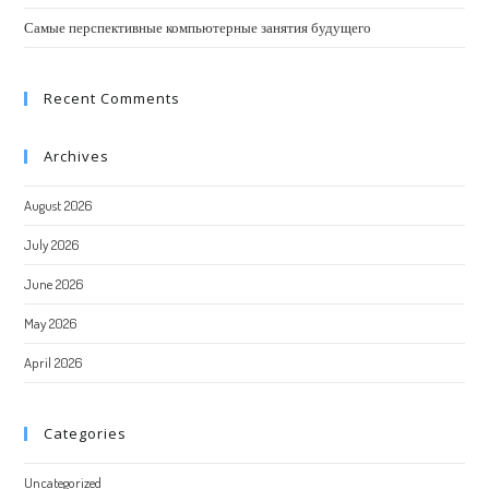
Самые перспективные компьютерные занятия будущего
Recent Comments
Archives
August 2026
July 2026
June 2026
May 2026
April 2026
Categories
Uncategorized