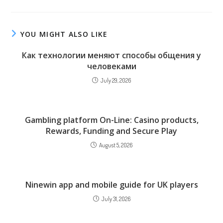
a
a
a
a
a
a
new
new
new
new
new
new
window
window
window
window
window
window
YOU MIGHT ALSO LIKE
Как технологии меняют способы общения у
человеками
July 29, 2026
Gambling platform On-Line: Casino products,
Rewards, Funding and Secure Play
August 5, 2026
Ninewin app and mobile guide for UK players
July 31, 2026