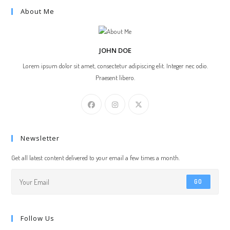
About Me
JOHN DOE
Lorem ipsum dolor sit amet, consectetur adipiscing elit. Integer nec odio.
Praesent libero.
Newsletter
Get all latest content delivered to your email a few times a month.
GO
Follow Us