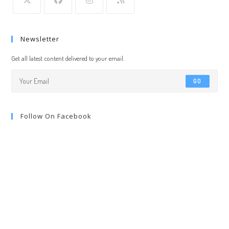
Opens
Opens
Opens
Opens
in
in
in
in
Newsletter
a
a
a
a
new
new
new
new
Get all latest content delivered to your email.
tab
tab
tab
tab
GO
Follow On Facebook