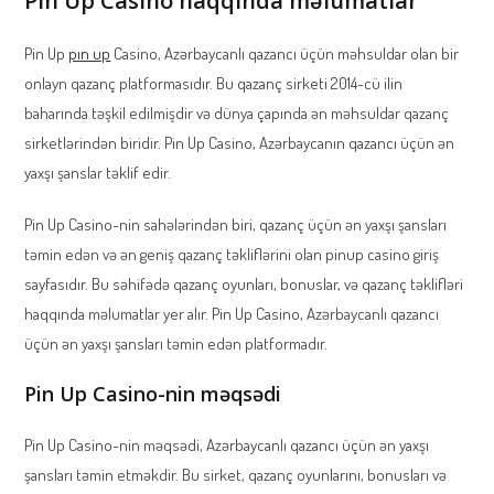
Pin Up Casino haqqında məlumatlar
Pin Up
pın up
Casino, Azərbaycanlı qazancı üçün məhsuldar olan bir
onlayn qazanç platformasıdır. Bu qazanç sirketi 2014-cü ilin
baharında təşkil edilmişdir və dünya çapında ən məhsuldar qazanç
sirketlərindən biridir. Pin Up Casino, Azərbaycanın qazancı üçün ən
yaxşı şanslar təklif edir.
Pin Up Casino-nin sahələrindən biri, qazanç üçün ən yaxşı şansları
təmin edən və ən geniş qazanç təkliflərini olan pinup casino giriş
sayfasıdır. Bu səhifədə qazanç oyunları, bonuslar, və qazanç təklifləri
haqqında məlumatlar yer alır. Pin Up Casino, Azərbaycanlı qazancı
üçün ən yaxşı şansları təmin edən platformadır.
Pin Up Casino-nin məqsədi
Pin Up Casino-nin məqsədi, Azərbaycanlı qazancı üçün ən yaxşı
şansları təmin etməkdir. Bu sirket, qazanç oyunlarını, bonusları və