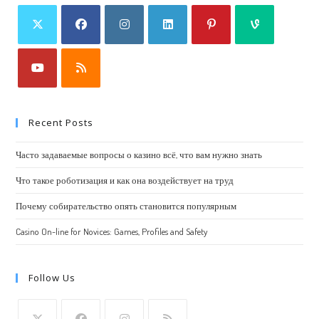
Recent Posts
Часто задаваемые вопросы о казино всё, что вам нужно знать
Что такое роботизация и как она воздействует на труд
Почему собирательство опять становится популярным
Casino On-line for Novices: Games, Profiles and Safety
Follow Us