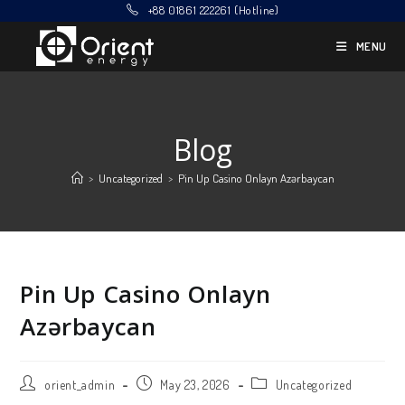
Skip
+88 01861 222261 (Hotline)
to
MENU
content
Blog
>
Uncategorized
>
Pin Up Casino Onlayn Azərbaycan
Pin Up Casino Onlayn
Azərbaycan
Post
Post
Post
orient_admin
May 23, 2026
Uncategorized
author:
published:
category: