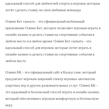
идеальный способ для любителей спорта и игроков, которые
хотят сделать ставку на свои любимые команды.
Олимп Бет скачать – это официальный мобильный
приложение Олимп Бет, которое позволяет игрокам играть в
онлайн-казино и делать ставки на спортивные события в
любом месте и в любое время. Олимп Бет скачать – это
идеальный способ для игроков, которые хотят играть в
онлайн-казино и делать ставки на спортивные события в
любом месте.
Олимп БК – это официальный сайт в Казахстане, который
предлагает игрокам широкий спектр игровых автоматов,
азартных игр и других развлекательных услуг. Олимп БК –
это надежный и безопасный способ играть в онлайн-казино,
который обеспечивает игрокам комфортную и безопасную
игру.