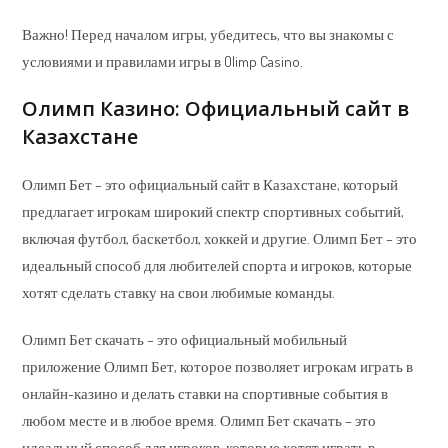
Важно! Перед началом игры, убедитесь, что вы знакомы с
условиями и правилами игры в Olimp Casino.
Олимп Казино: Официальный сайт в
Казахстане
Олимп Бет – это официальный сайт в Казахстане, который
предлагает игрокам широкий спектр спортивных событий,
включая футбол, баскетбол, хоккей и другие. Олимп Бет – это
идеальный способ для любителей спорта и игроков, которые
хотят сделать ставку на свои любимые команды.
Олимп Бет скачать – это официальный мобильный
приложение Олимп Бет, которое позволяет игрокам играть в
онлайн-казино и делать ставки на спортивные события в
любом месте и в любое время. Олимп Бет скачать – это
идеальный способ для игроков, которые хотят играть в