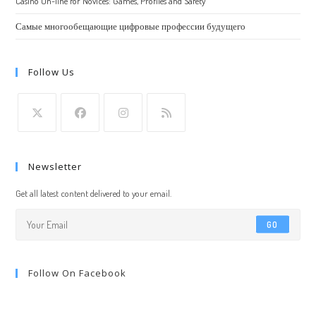
Casino On-line for Novices: Games, Profiles and Safety
Самые многообещающие цифровые профессии будущего
Follow Us
Opens
Opens
Opens
Opens
in
in
in
in
Newsletter
a
a
a
a
new
new
new
new
Get all latest content delivered to your email.
tab
tab
tab
tab
GO
Follow On Facebook