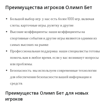
Преимущества игроков Олимп Бет
Большой выбор игр: у нас есть более 1000 игр, включая
слоты, карточные игры, рулетку и другие.
Высокие коэффициенты: наши коэффициенты на
спортивные события и другие игры являются одними из
самых высоких на рынке.
Профессиональная поддержка: наши специалисты готовы
помочь вам в любое время, если у вас возникнут вопросы
или проблемы.
Безопасность: мы используем современные технологии
для обеспечения безопасности вашей информации и
средств.
Преимущества Олимп Бет для новых
игроков