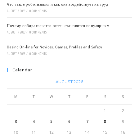
Что такое роботизация и как она воздействует на труд
AUGUST 7, 2026
/
0 COMMENTS
Почему собирательство опять становится популярным
AUGUST 7, 2026
/
0 COMMENTS
Casino On-line for Novices: Games, Profiles and Safety
AUGUST 7, 2026
/
0 COMMENTS
Calendar
AUGUST 2026
M
T
W
T
F
S
S
1
2
3
4
5
6
7
8
9
10
11
12
13
14
15
16