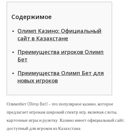
Содержимое
Олимп Казино: Официальный
сайт в Казахстане
Преимущества игроков Олимп
Бет
Преимущества Олимп Бет для
новых игроков
Олимпбет (Olimp Bet) – это популярное казино, которое
предлагает игрокам широкий спектр игр, включая слоты,
карточные игры и рулетку. Казино имеет официальный сайт,
доступный для игроков из Казахстана.