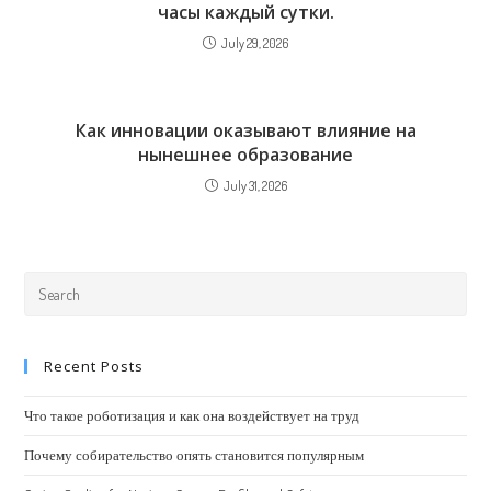
часы каждый сутки.
July 29, 2026
Как инновации оказывают влияние на
нынешнее образование
July 31, 2026
Recent Posts
Что такое роботизация и как она воздействует на труд
Почему собирательство опять становится популярным