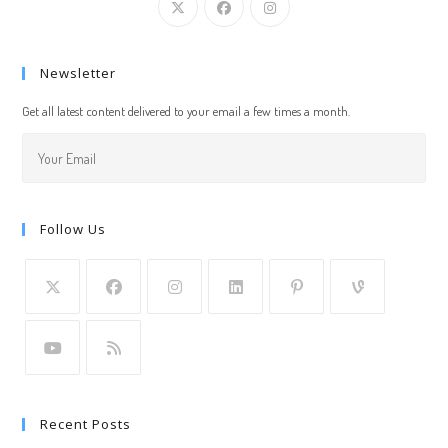
Newsletter
Get all latest content delivered to your email a few times a month.
Follow Us
Recent Posts