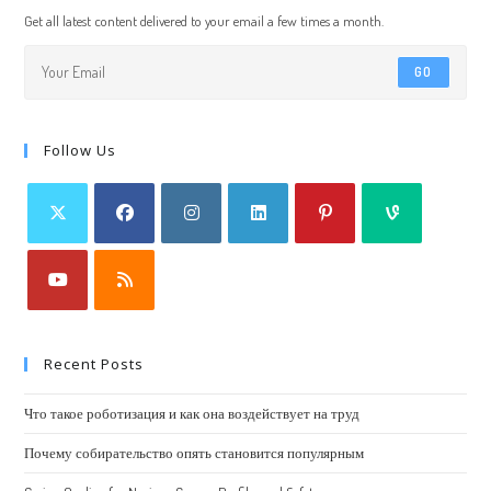
Get all latest content delivered to your email a few times a month.
GO
Follow Us
Recent Posts
Что такое роботизация и как она воздействует на труд
Почему собирательство опять становится популярным