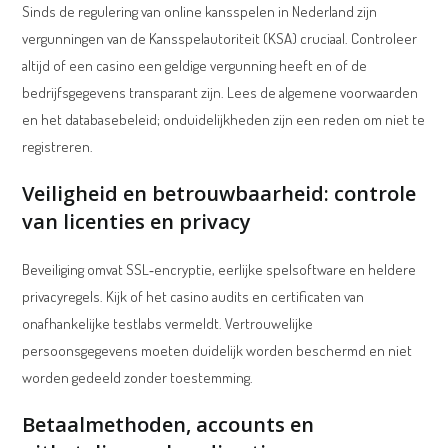
Sinds de regulering van online kansspelen in Nederland zijn
vergunningen van de Kansspelautoriteit (KSA) cruciaal. Controleer
altijd of een casino een geldige vergunning heeft en of de
bedrijfsgegevens transparant zijn. Lees de algemene voorwaarden
en het databasebeleid; onduidelijkheden zijn een reden om niet te
registreren.
Veiligheid en betrouwbaarheid: controle
van licenties en privacy
Beveiliging omvat SSL‑encryptie, eerlijke spelsoftware en heldere
privacyregels. Kijk of het casino audits en certificaten van
onafhankelijke testlabs vermeldt. Vertrouwelijke
persoonsgegevens moeten duidelijk worden beschermd en niet
worden gedeeld zonder toestemming.
Betaalmethoden, accounts en