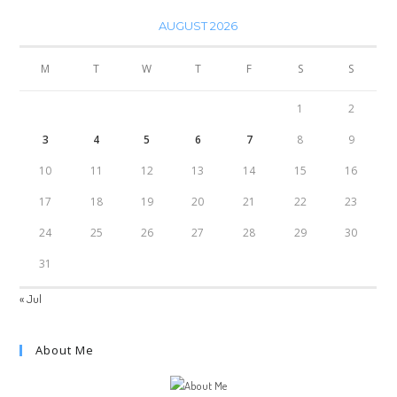
AUGUST 2026
M
T
W
T
F
S
S
1
2
3
4
5
6
7
8
9
10
11
12
13
14
15
16
17
18
19
20
21
22
23
24
25
26
27
28
29
30
31
« Jul
About Me