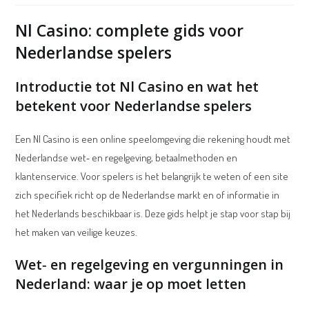
Nl Casino: complete gids voor
Nederlandse spelers
Introductie tot Nl Casino en wat het
betekent voor Nederlandse spelers
Een Nl Casino is een online speelomgeving die rekening houdt met
Nederlandse wet‑ en regelgeving, betaalmethoden en
klantenservice. Voor spelers is het belangrijk te weten of een site
zich specifiek richt op de Nederlandse markt en of informatie in
het Nederlands beschikbaar is. Deze gids helpt je stap voor stap bij
het maken van veilige keuzes.
Wet‑ en regelgeving en vergunningen in
Nederland: waar je op moet letten