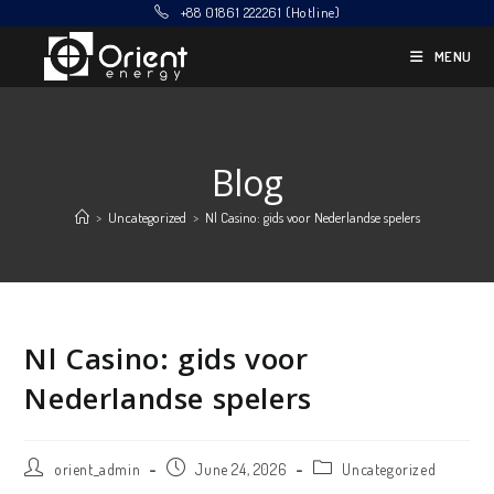
Skip
+88 01861 222261 (Hotline)
to
MENU
content
Blog
>
Uncategorized
>
Nl Casino: gids voor Nederlandse spelers
Nl Casino: gids voor
Nederlandse spelers
Post
Post
Post
orient_admin
June 24, 2026
Uncategorized
author:
published:
category: