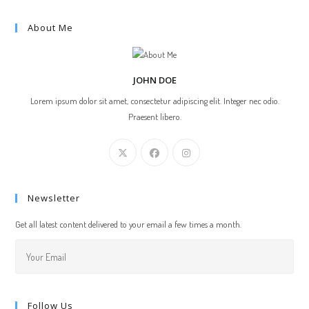
About Me
JOHN DOE
Lorem ipsum dolor sit amet, consectetur adipiscing elit. Integer nec odio.
Praesent libero.
Newsletter
Get all latest content delivered to your email a few times a month.
Follow Us