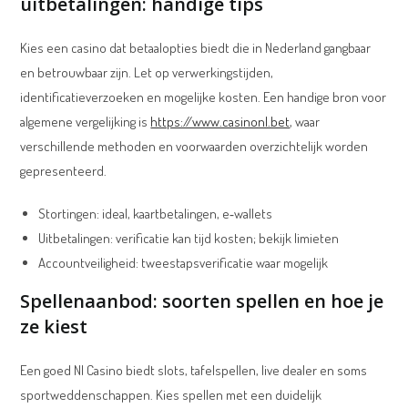
uitbetalingen: handige tips
Kies een casino dat betaalopties biedt die in Nederland gangbaar
en betrouwbaar zijn. Let op verwerkingstijden,
identificatieverzoeken en mogelijke kosten. Een handige bron voor
algemene vergelijking is
https://www.casinonl.bet
, waar
verschillende methoden en voorwaarden overzichtelijk worden
gepresenteerd.
Stortingen: ideal, kaartbetalingen, e‑wallets
Uitbetalingen: verificatie kan tijd kosten; bekijk limieten
Accountveiligheid: tweestapsverificatie waar mogelijk
Spellenaanbod: soorten spellen en hoe je
ze kiest
Een goed Nl Casino biedt slots, tafelspellen, live dealer en soms
sportweddenschappen. Kies spellen met een duidelijk