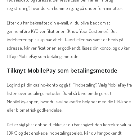
registrering”, hvor du kan komme i gang på under fem minutter.
Efter du har bekræftet din e‑mail, vil du blive bedt om at
gennemføre KYC‑verifikationen (Know Your Customer). Det
indebærer typisk upload af et ID‑kort eller pas samt et bevis på
adresse. Når verificationen er godkendt, låses din konto, og du kan
tilføje MobilePay som betalingsmetode.
Tilknyt MobilePay som betalingsmetode
Log ind på din casino‑konto og gå til “Indbetaling”. Vælg MobilePay fra
listen over betalingsmetoder. Du vil så blive omdirigeret til
MobilePay‑appen, hvor du skal bekræfte beløbet med din PIN‑kode
eller biometrisk godkendelse.
Det er vigtigt at dobbelttjekke, at du har angivet den korrekte valuta
(DKK) og det ønskede indbetalingsbeløb. Når du har godkendt