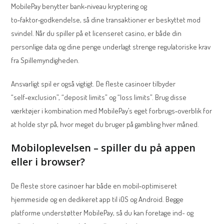
MobilePay benytter bank‑niveau kryptering og
to‑faktor‑godkendelse, så dine transaktioner er beskyttet mod
svindel. Når du spiller på et licenseret casino, er både din
personlige data og dine penge underlagt strenge regulatoriske krav
fra Spillemyndigheden.
Ansvarligt spil er også vigtigt. De fleste casinoer tilbyder
“self‑exclusion”, “deposit limits” og “loss limits”. Brug disse
værktøjer i kombination med MobilePay’s eget forbrugs‑overblik for
at holde styr på, hvor meget du bruger på gambling hver måned.
Mobiloplevelsen – spiller du på appen
eller i browser?
De fleste store casinoer har både en mobil‑optimiseret
hjemmeside og en dedikeret app til iOS og Android. Begge
platforme understøtter MobilePay, så du kan foretage ind- og