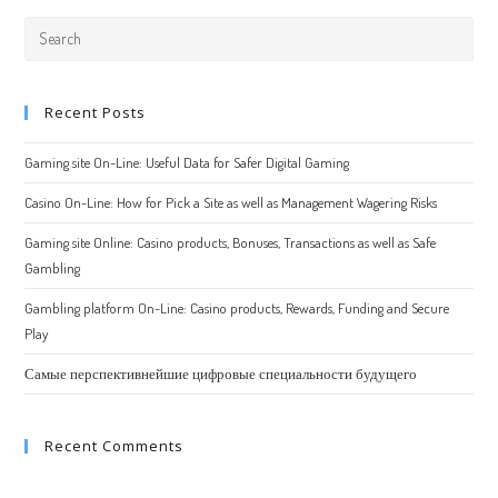
Recent Posts
Gaming site On-Line: Useful Data for Safer Digital Gaming
Casino On-Line: How for Pick a Site as well as Management Wagering Risks
Gaming site Online: Casino products, Bonuses, Transactions as well as Safe
Gambling
Gambling platform On-Line: Casino products, Rewards, Funding and Secure
Play
Самые перспективнейшие цифровые специальности будущего
Recent Comments