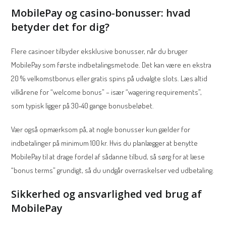
MobilePay og casino‑bonusser: hvad
betyder det for dig?
Flere casinoer tilbyder eksklusive bonusser, når du bruger
MobilePay som første indbetalingsmetode. Det kan være en ekstra
20 % velkomstbonus eller gratis spins på udvalgte slots. Læs altid
vilkårene for “welcome bonus” – især “wagering requirements”,
som typisk ligger på 30‑40 gange bonusbeløbet.
Vær også opmærksom på, at nogle bonusser kun gælder for
indbetalinger på minimum 100 kr. Hvis du planlægger at benytte
MobilePay til at drage fordel af sådanne tilbud, så sørg for at læse
“bonus terms” grundigt, så du undgår overraskelser ved udbetaling.
Sikkerhed og ansvarlighed ved brug af
MobilePay